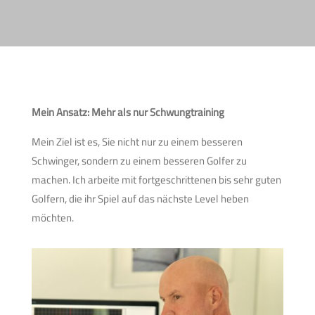
Mein Ansatz: Mehr als nur Schwungtraining
Mein Ziel ist es, Sie nicht nur zu einem besseren
Schwinger, sondern zu einem besseren Golfer zu
machen. Ich arbeite mit fortgeschrittenen bis sehr guten
Golfern, die ihr Spiel auf das nächste Level heben
möchten.