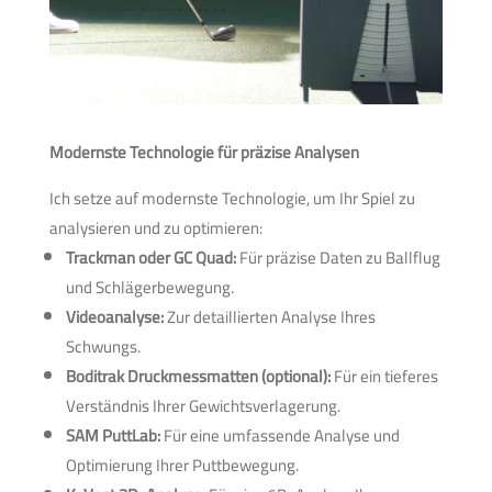
Modernste Technologie für präzise Analysen
Ich setze auf modernste Technologie, um Ihr Spiel zu
analysieren und zu optimieren:
Trackman oder GC Quad:
Für präzise Daten zu Ballflug
und Schlägerbewegung.
Videoanalyse:
Zur detaillierten Analyse Ihres
Schwungs.
Boditrak Druckmessmatten (optional):
Für ein tieferes
Verständnis Ihrer Gewichtsverlagerung.
SAM PuttLab:
Für eine umfassende Analyse und
Optimierung Ihrer Puttbewegung.