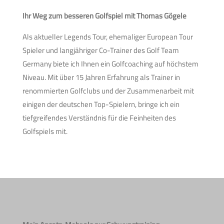
Ihr Weg zum besseren Golfspiel mit Thomas Gögele
Als aktueller Legends Tour, ehemaliger European Tour
Spieler und langjähriger Co-Trainer des Golf Team
Germany biete ich Ihnen ein Golfcoaching auf höchstem
Niveau. Mit über 15 Jahren Erfahrung als Trainer in
renommierten Golfclubs und der Zusammenarbeit mit
einigen der deutschen Top-Spielern, bringe ich ein
tiefgreifendes Verständnis für die Feinheiten des
Golfspiels mit.