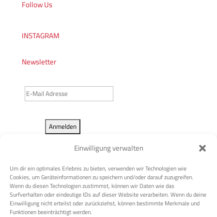
Follow Us
INSTAGRAM
Newsletter
Einwilligung verwalten
Um dir ein optimales Erlebnis zu bieten, verwenden wir Technologien wie
Cookies, um Geräteinformationen zu speichern und/oder darauf zuzugreifen.
Wenn du diesen Technologien zustimmst, können wir Daten wie das
Surfverhalten oder eindeutige IDs auf dieser Website verarbeiten. Wenn du deine
Einwilligung nicht erteilst oder zurückziehst, können bestimmte Merkmale und
Funktionen beeinträchtigt werden.