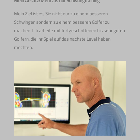
Mein Ansatz: Mehr als nur Schwungtraining
Mein Ziel ist es, Sie nicht nur zu einem besseren
Schwinger, sondern zu einem besseren Golfer zu
machen. Ich arbeite mit fortgeschrittenen bis sehr guten
Golfern, die ihr Spiel auf das nächste Level heben
möchten.